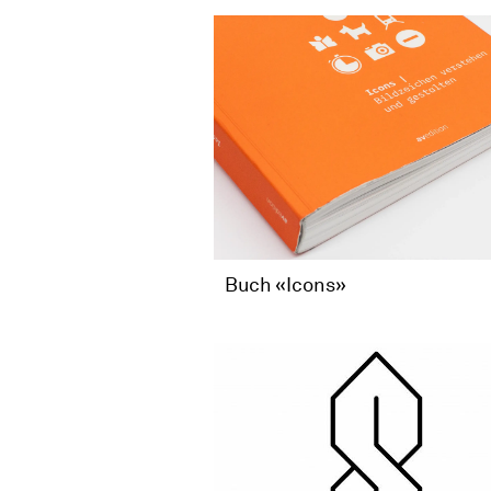
Buch «Icons»