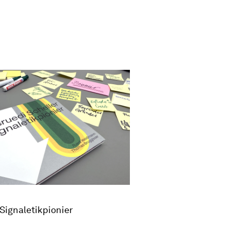
Signaletikpionier