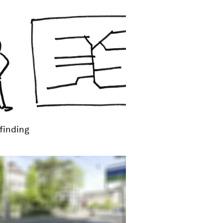
finding