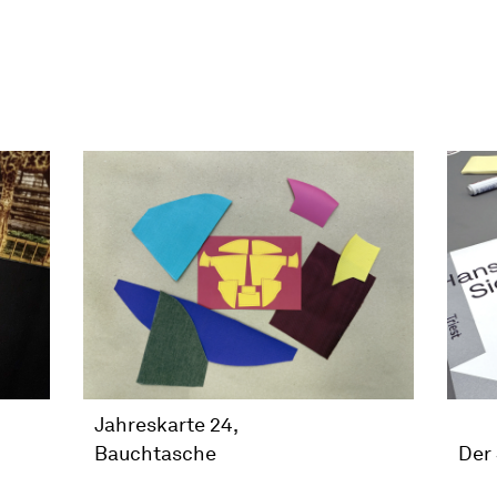
Jahreskarte 24,
Bauchtasche
Der 