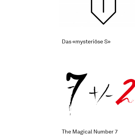
Das «mysteriöse S»
The Magical Number 7