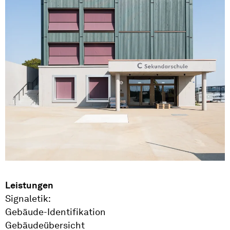
Leistungen
Signaletik:
Gebäude-Identifikation
Gebäudeübersicht