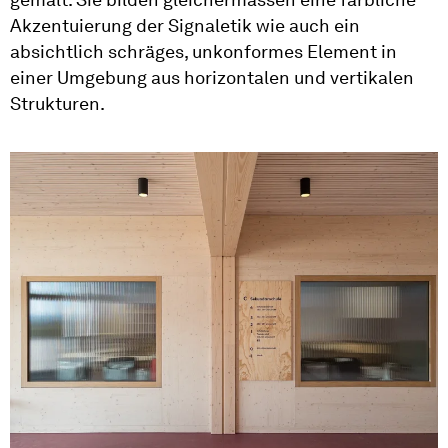
Akzentuierung der Signaletik wie auch ein
absichtlich schräges, unkonformes Element in
einer Umgebung aus horizontalen und vertikalen
Strukturen.