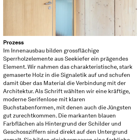
Prozess
Im Innenausbau bilden grossflächige
Sperrholzelemente aus Seekiefer ein prägendes
Element. Wir nahmen das charakteristische, stark
gemaserte Holz in die Signaletik auf und schufen
damit über das Material die Verbindung mit der
Architektur. Als Schrift wählten wir eine kräftige,
moderne Serifenlose mit klaren
Buchstabenformen, mit denen auch die Jüngsten
gut zurechtkommen. Die markanten blauen
Farbflächen als Hintergrund der Schilder und
Geschossziffern sind direkt auf den Untergrund
gemalt. Sie bilden gleichermassen eine farbliche