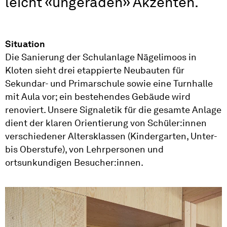
leicht «ungeraden» Akzenten.
Situation
Die Sanierung der Schulanlage Nägelimoos in
Kloten sieht drei etappierte Neubauten für
Sekundar- und Primarschule sowie eine Turnhalle
mit Aula vor; ein bestehendes Gebäude wird
renoviert. Unsere Signaletik für die gesamte Anlage
dient der klaren Orientierung von Schüler:innen
verschiedener Altersklassen (Kindergarten, Unter-
bis Oberstufe), von Lehrpersonen und
ortsunkundigen Besucher:innen.