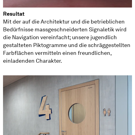
Resultat
Mit der auf die Architektur und die betrieblichen
Bedürfnisse massgeschneiderten Signaletik wird
die Navigation vereinfacht; unsere jugendlich
gestalteten Piktogramme und die schräggestellten
Farbflächen vermitteln einen freundlichen,
einladenden Charakter.