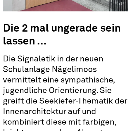
Die 2 mal ungerade sein
lassen …
Die Signaletik in der neuen
Schulanlage Nägelimoos
vermittelt eine sympathische,
jugendliche Orientierung. Sie
greift die Seekiefer-Thematik der
Innenarchitektur auf und
kombiniert diese mit farbigen,