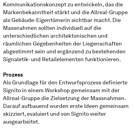
Kommunikationskonzept zu entwickeln, das die
Marken­bekanntheit stärkt und die Allreal-Gruppe
als Gebäude-Eigentümerin sichtbar macht. Die
Massnahmen sollten individuell auf die
unterschied­lichen architektonischen und
räumlichen Gegebenheiten der Liegenschaften
abgestimmt sein und ergänzend zu bestehenden
Signaletik- und Retail­elementen funktionieren.
Prozess
Als Grundlage für den Entwurfsprozess definierte
Signito in einem Workshop gemeinsam mit der
Allreal-Gruppe die Zielsetzung der Massnahmen.
Darauf aufbauend wurden erste Ideen gemeinsam
skizziert, evaluiert und von Signito weiter
ausgearbeitet.