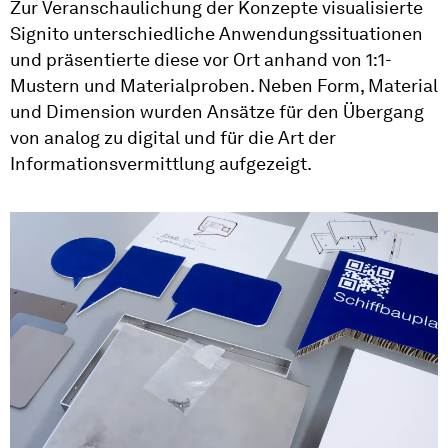
Zur Veranschaulichung der Konzepte visualisierte
Signito unterschiedliche Anwendungssituationen
und präsentierte diese vor Ort anhand von 1:1-
Mustern und Materialproben. Neben Form, Material
und Dimension wurden Ansätze für den Übergang
von analog zu digital und für die Art der
Informationsvermittlung aufgezeigt.