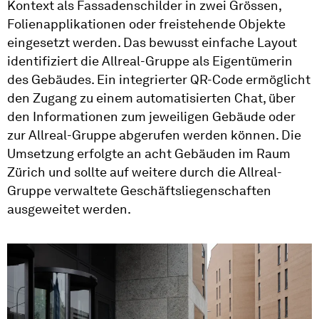
Kontext als Fassadenschilder in zwei Grössen,
Folienapplikationen oder freistehende Objekte
eingesetzt werden. Das bewusst einfache Layout
identifiziert die Allreal-Gruppe als Eigentümerin
des Gebäudes. Ein integrierter QR-Code ermöglicht
den Zugang zu einem automatisierten Chat, über
den Informationen zum jeweiligen Gebäude oder
zur Allreal-Gruppe abgerufen werden können. Die
Umsetzung erfolgte an acht Gebäuden im Raum
Zürich und sollte auf weitere durch die Allreal-
Gruppe verwaltete Geschäftsliegenschaften
ausgeweitet werden.