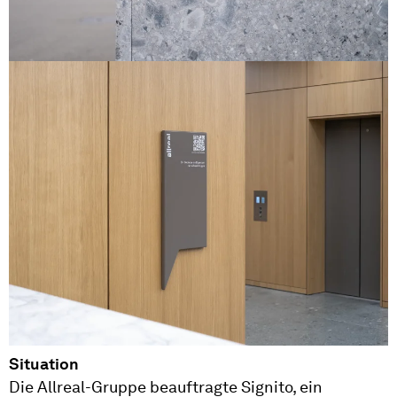
Situation
Die Allreal-Gruppe beauftragte Signito, ein