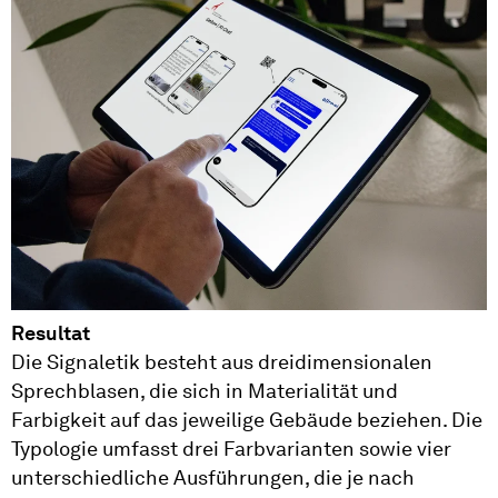
Resultat
Die Signaletik besteht aus dreidimensionalen
Sprechblasen, die sich in Materialität und
Farbigkeit auf das jeweilige Gebäude beziehen. Die
Typologie umfasst drei Farbvarianten sowie vier
unterschiedliche Ausführungen, die je nach