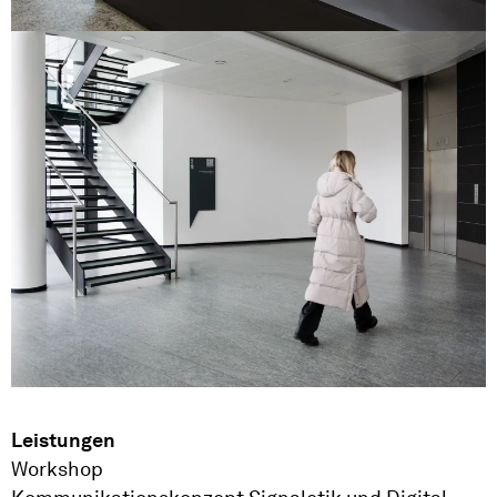
Leistungen
Workshop