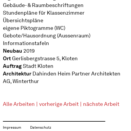
Gebäude- & Raumbeschriftungen
Stundenpläne für Klassenzimmer
Übersichtspläne
eigene Piktogramme (WC)
Gebote/Hausordnung (Aussenraum)
Informationstafeln
Neubau
2019
Ort
Gerlisbergstrasse 5, Kloten
Auftrag
Stadt Kloten
Architektur
Dahinden Heim Partner Architekten
AG, Winterthur
Alle Arbeiten
|
vorherige Arbeit
|
nächste Arbeit
Impressum
Datenschutz