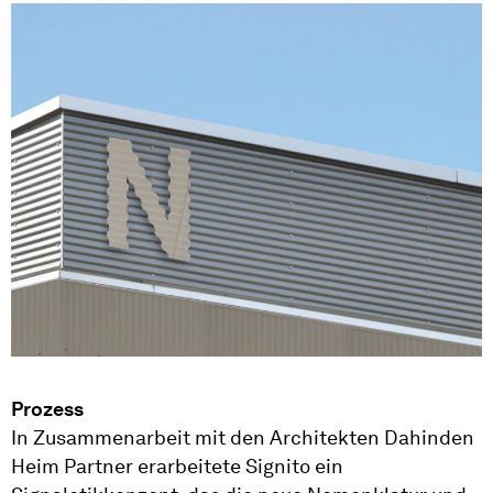
Prozess
In Zusammenarbeit mit den Architekten Dahinden
Heim Partner erarbeitete Signito ein