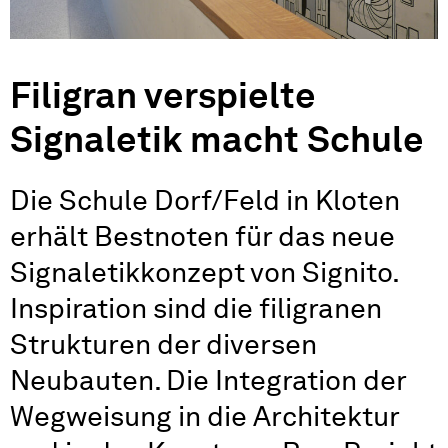
Filigran verspielte
Signaletik macht Schule
Die Schule Dorf/Feld in Kloten
erhält Bestnoten für das neue
Signaletikkonzept von Signito.
Inspiration sind die filigranen
Strukturen der diversen
Neubauten. Die Integration der
Wegweisung in die Architektur