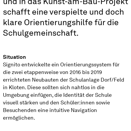
und in das Kunst-am-Bau-Projekt
schafft eine verspielte und doch
klare Orientierungshilfe für die
Schulgemeinschaft.
Situation
Signito entwickelte ein Orientierungssystem für
die zwei etappenweise von 2016 bis 2019
errichteten Neubauten der Schulanlage Dorf/Feld
in Kloten. Diese sollten sich nahtlos in die
Umgebung einfügen, die Identität der Schule
visuell stärken und den Schüler:innen sowie
Besuchenden eine intuitive Navigation
ermöglichen.