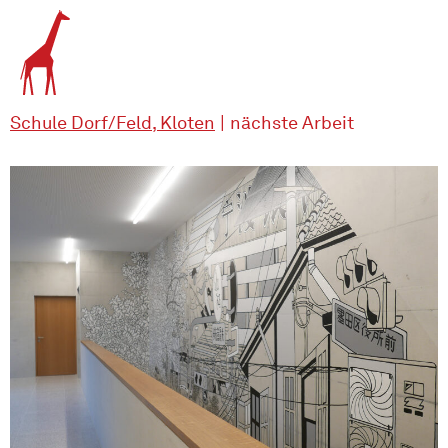
Schule Dorf/Feld, Kloten
|
nächste Arbeit