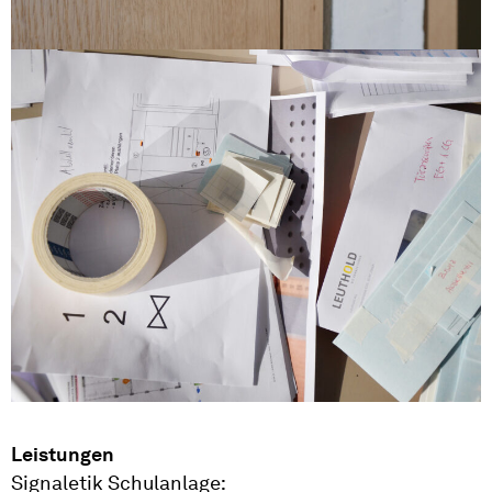
Leistungen
Signaletik Schulanlage: