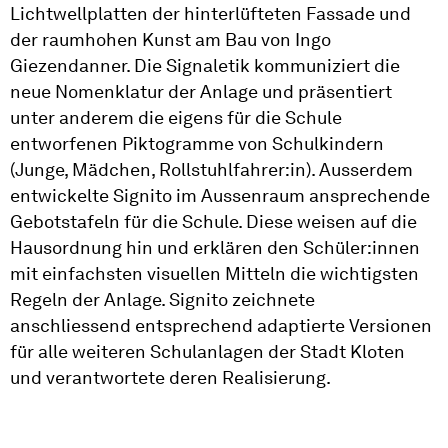
Lichtwellplatten der hinterlüfteten Fassade und
der raumhohen Kunst am Bau von Ingo
Giezendanner. Die Signaletik kommuniziert die
neue Nomenklatur der Anlage und präsentiert
unter anderem die eigens für die Schule
entworfenen Piktogramme von Schulkindern
(Junge, Mädchen, Rollstuhlfahrer:in). Ausserdem
entwickelte Signito im Aussenraum ansprechende
Gebotstafeln für die Schule. Diese weisen auf die
Hausordnung hin und erklären den Schüler:innen
mit einfachsten visuellen Mitteln die wichtigsten
Regeln der Anlage. Signito zeichnete
anschliessend entsprechend adaptierte Versionen
für alle weiteren Schulanlagen der Stadt Kloten
und verantwortete deren Realisierung.